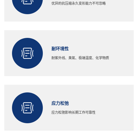
优异的抗压缩永久变形能力不可忽略
耐环境性
耐紫外线、臭氧、极端温度、化学物质
应力松弛
应力松弛影响长期工作可靠性