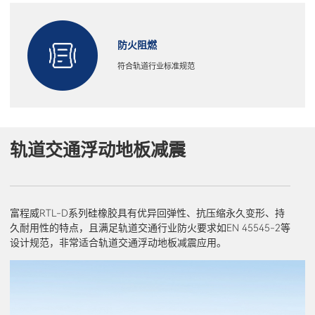
防火阻燃
符合轨道行业标准规范
轨道交通浮动地板减震
富程威RTL-D系列硅橡胶具有优异回弹性、抗压缩永久变形、持
久耐用性的特点，且满足轨道交通行业防火要求如EN 45545-2等
设计规范，非常适合轨道交通浮动地板减震应用。