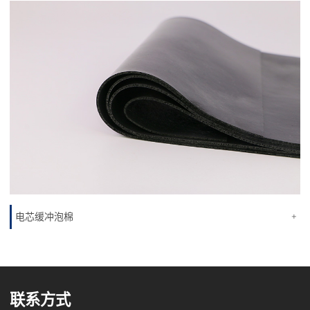
电芯缓冲泡棉
+
联系方式