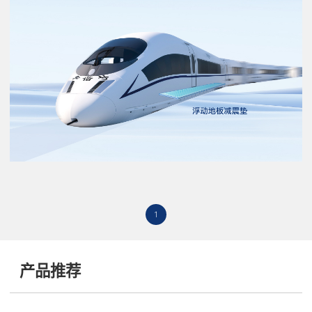
1
产品推荐