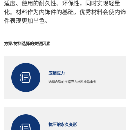
适度、使用的耐久性、环保性，同时实现轻量
化。材料作为内饰件的基础，优秀材料会使内饰
件表现更加出色。
方案/材料选择的关键因素
压缩应力
选择合适的压缩应力材料非常重要
抗压缩永久变形