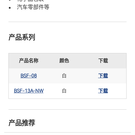
汽车零部件等
●
产品系列
产品名称
颜色
下载
BSF-08
白
下载
BSF-13A-NW
白
下载
产品推荐