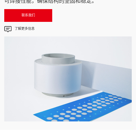
可焊接性能，确保结构的坚固和稳定。
联系我们
了解更多信息