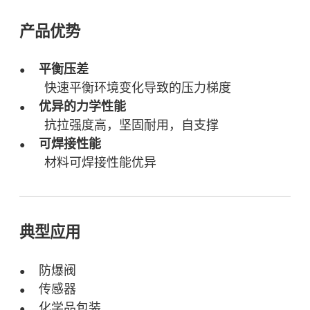
产品优势
平衡压差
●
快速平衡环境变化导致的压力梯度
优异的力学性能
●
抗拉强度高，坚固耐用，自支撑
可焊接性能
●
材料可焊接性能优异
典型应用
防爆阀
●
传感器
●
化学品包装
●