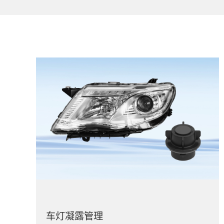
车灯凝露管理