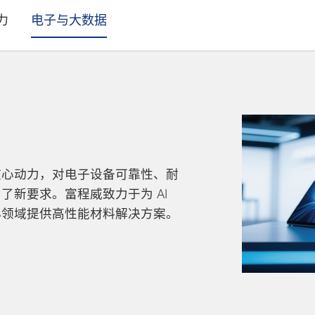
力
电子与大数据
核心动力，对电子设备可靠性、耐
新要求。富程威致力于为 AI
心领域提供高性能材料解决方案。