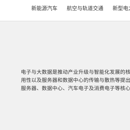
新能源汽车
航空与轨道交通
新型电
电子与大数据是推动产业升级与智能化发展的
用性以及服务器和数据中心的传输与散热等提出了
服务器、数据中心、汽车电子及消费电子等核