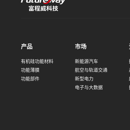
产品
市场
有机硅功能材料
新能源汽车
功能薄膜
航空与轨道交通
功能部件
新型电力
电子与大数据