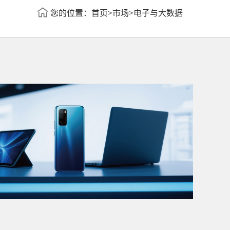
您的位置：
首页
>
市场
>
电子与大数据