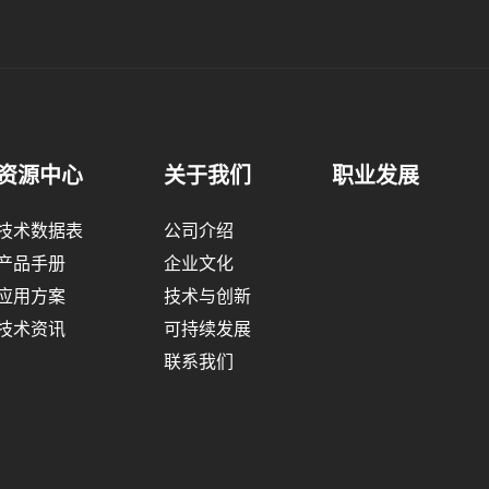
资源中心
关于我们
职业发展
技术数据表
公司介绍
产品手册
企业文化
应用方案
技术与创新
技术资讯
可持续发展
联系我们