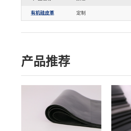
有机硅皮革
定制
产品推荐