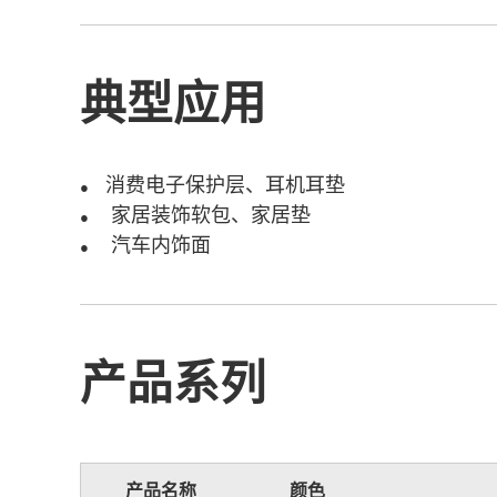
典型应用
消费电子保护层、耳机耳垫
●
家居装饰软包、家居垫
●
汽车内饰面
●
产品系列
产品名称
颜色