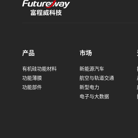
产品
市场
有机硅功能材料
新能源汽车
功能薄膜
航空与轨道交通
功能部件
新型电力
电子与大数据