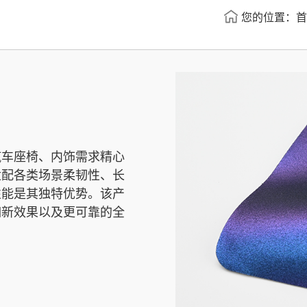
您的位置：
首
汽车座椅、内饰需求精心
适配各类场景柔韧性、长
性能是其独特优势。该产
如新效果以及更可靠的全