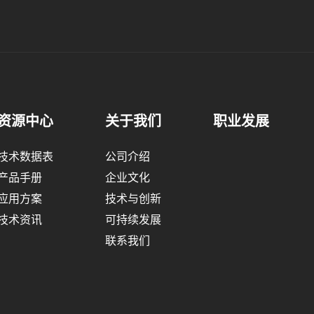
资源中心
关于我们
职业发展
技术数据表
公司介绍
产品手册
企业文化
应用方案
技术与创新
技术资讯
可持续发展
联系我们