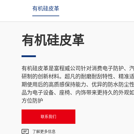
有机硅皮革
有机硅皮革
有机硅皮革是富程威公司针对消费电子防护、
研制的创新材料。超凡的耐磨耐刮特性、精准
期使用后的高质感保持能力、优异的防水防尘
品为电子设备、座椅、内饰带来更持久的外观
方位防护
联系我们
了解更多信息